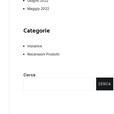
Giugno 2022
Maggio 2022
Categorie
Iniziative
Recensioni Prodotti
Cerca
CERCA