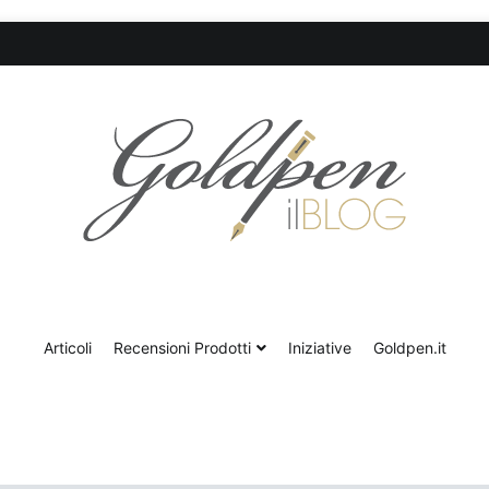
Goldpen.it – Blog & Recensioni
Articoli
Recensioni Prodotti
Iniziative
Goldpen.it