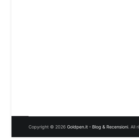
Copyright © 2026
Goldpen.it - Blog & Recensioni
. All