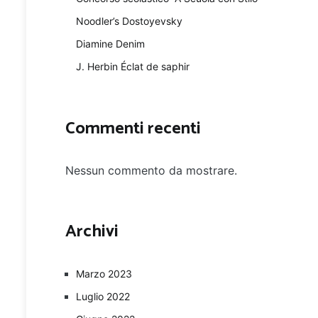
Noodler’s Dostoyevsky
Diamine Denim
J. Herbin Éclat de saphir
Commenti recenti
Nessun commento da mostrare.
Archivi
Marzo 2023
Luglio 2022