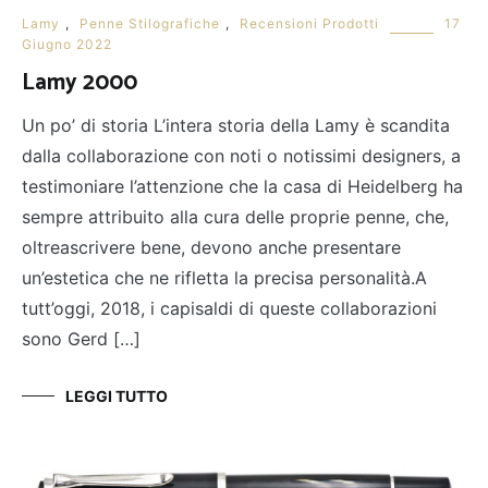
Lamy
,
Penne Stilografiche
,
Recensioni Prodotti
17
Giugno 2022
Lamy 2000
Un po’ di storia L’intera storia della Lamy è scandita
dalla collaborazione con noti o notissimi designers, a
testimoniare l’attenzione che la casa di Heidelberg ha
sempre attribuito alla cura delle proprie penne, che,
oltreascrivere bene, devono anche presentare
un’estetica che ne rifletta la precisa personalità.A
tutt’oggi, 2018, i capisaldi di queste collaborazioni
sono Gerd […]
LEGGI TUTTO