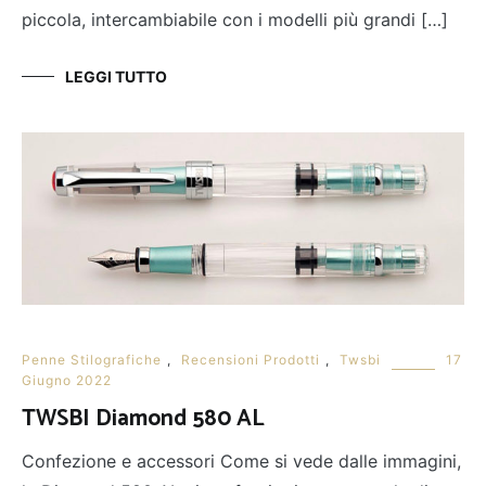
piccola, intercambiabile con i modelli più grandi […]
LEGGI TUTTO
Penne Stilografiche
,
Recensioni Prodotti
,
Twsbi
17
Giugno 2022
TWSBI Diamond 580 AL
Confezione e accessori Come si vede dalle immagini,