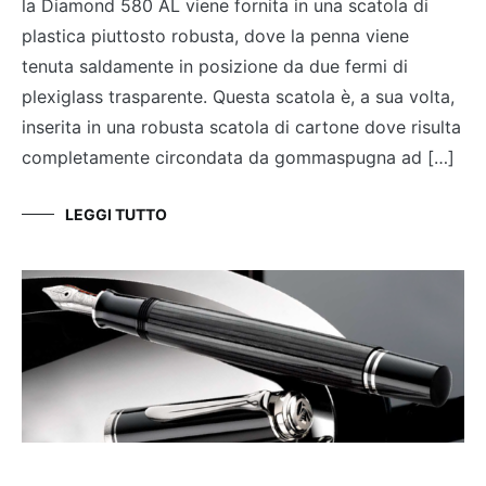
la Diamond 580 AL viene fornita in una scatola di
plastica piuttosto robusta, dove la penna viene
tenuta saldamente in posizione da due fermi di
plexiglass trasparente. Questa scatola è, a sua volta,
inserita in una robusta scatola di cartone dove risulta
completamente circondata da gommaspugna ad […]
LEGGI TUTTO