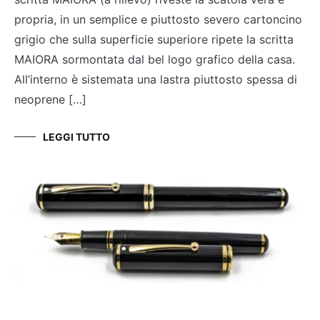
propria, in un semplice e piuttosto severo cartoncino
grigio che sulla superficie superiore ripete la scritta
MAIORA sormontata dal bel logo grafico della casa.
All’interno è sistemata una lastra piuttosto spessa di
neoprene […]
LEGGI TUTTO