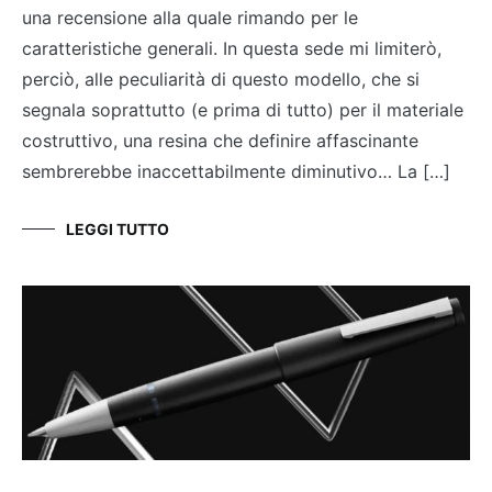
una recensione alla quale rimando per le
caratteristiche generali. In questa sede mi limiterò,
perciò, alle peculiarità di questo modello, che si
segnala soprattutto (e prima di tutto) per il materiale
costruttivo, una resina che definire affascinante
sembrerebbe inaccettabilmente diminutivo… La […]
LEGGI TUTTO