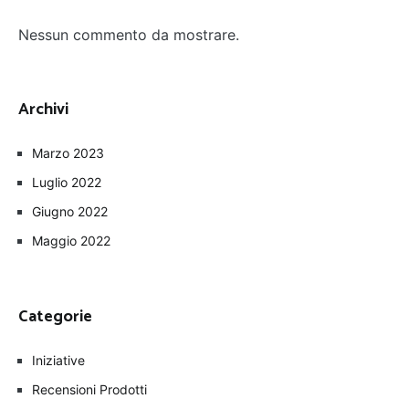
Nessun commento da mostrare.
Archivi
Marzo 2023
Luglio 2022
Giugno 2022
Maggio 2022
Categorie
Iniziative
Recensioni Prodotti