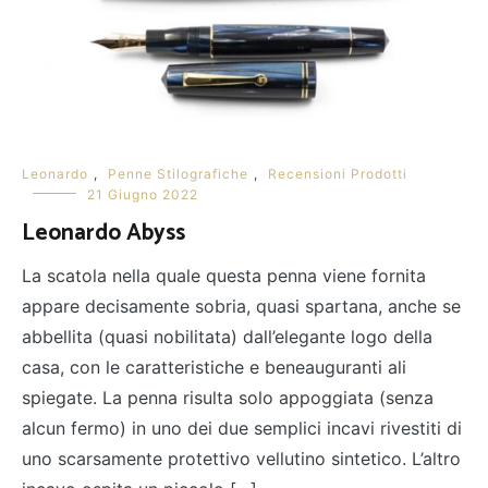
Leonardo
,
Penne Stilografiche
,
Recensioni Prodotti
21 Giugno 2022
Leonardo Abyss
La scatola nella quale questa penna viene fornita
appare decisamente sobria, quasi spartana, anche se
abbellita (quasi nobilitata) dall’elegante logo della
casa, con le caratteristiche e beneauguranti ali
spiegate. La penna risulta solo appoggiata (senza
alcun fermo) in uno dei due semplici incavi rivestiti di
uno scarsamente protettivo vellutino sintetico. L’altro