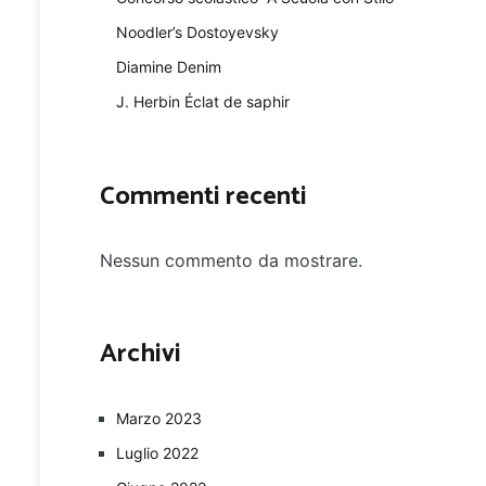
Noodler’s Dostoyevsky
Diamine Denim
J. Herbin Éclat de saphir
Commenti recenti
Nessun commento da mostrare.
Archivi
Marzo 2023
Luglio 2022