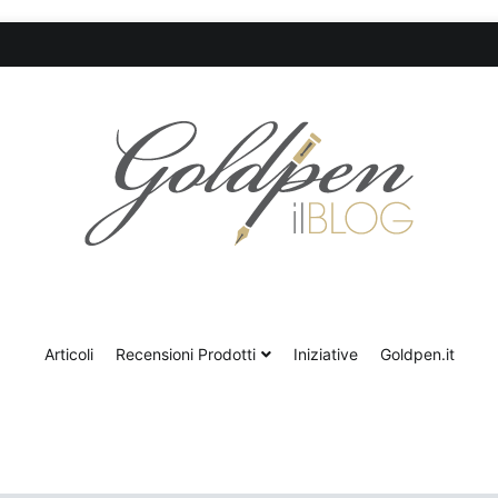
Goldpen.it – Blog & Recensioni
Articoli
Recensioni Prodotti
Iniziative
Goldpen.it