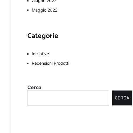
Giugno 2022
Maggio 2022
Categorie
Iniziative
Recensioni Prodotti
Cerca
CERCA